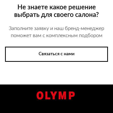
Не знаете какое решение
выбрать для своего салона?
Заполните заявку и наш бренд-менеджер
поможет вам с комплексным подбором
Связаться с нами