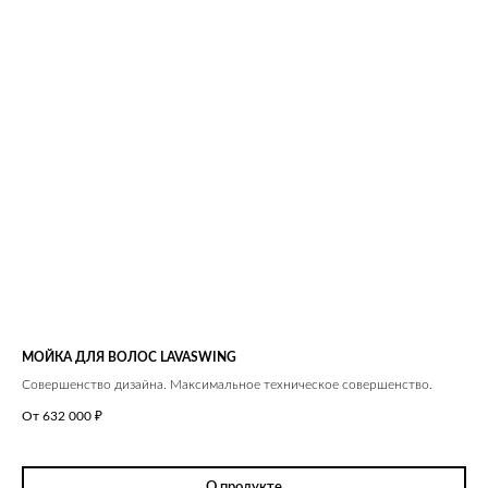
МОЙКА ДЛЯ ВОЛОС LAVASWING
Совершенство дизайна. Максимальное техническое совершенство.
От 632 000
₽
О продукте