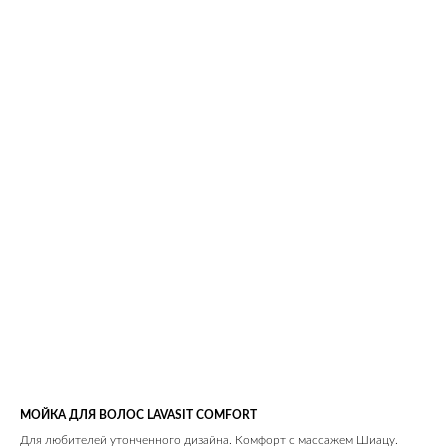
МОЙКА ДЛЯ ВОЛОС LAVASIT COMFORT
Для любителей утонченного дизайна. Комфорт с массажем Шиацу.