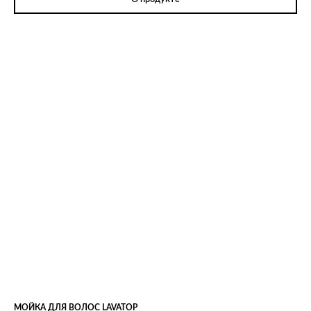
МОЙКА ДЛЯ ВОЛОС LAVATOP