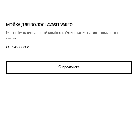
МОЙКА ДЛЯ ВОЛОС LAVASIT VAREO
Многофункциональный комфорт. Ориентация на эргономичность
места.
От 549 000
₽
О продукте