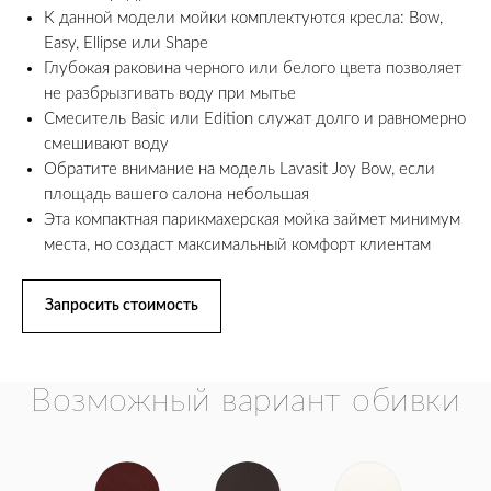
К данной модели мойки комплектуются кресла: Bow,
Easy, Ellipse или Shape
Глубокая раковина черного или белого цвета позволяет
не разбрызгивать воду при мытье
Смеситель Basic или Edition служат долго и равномерно
смешивают воду
Обратите внимание на модель Lavasit Joy Bow, если
площадь вашего салона небольшая
Эта компактная парикмахерская мойка займет минимум
места, но создаст максимальный комфорт клиентам
Запросить стоимость
Возможный вариант обивки