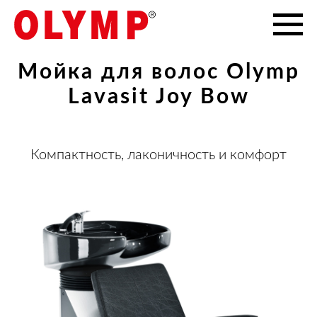
Мойка для волос Olymp
Lavasit Joy Bow
Компактность, лаконичность и комфорт