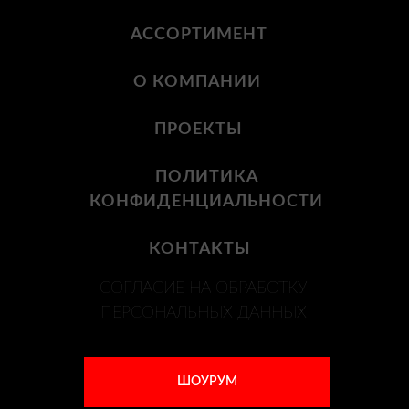
АССОРТИМЕНТ
О КОМПАНИИ
ПРОЕКТЫ
ПОЛИТИКА
КОНФИДЕНЦИАЛЬНОСТИ
КОНТАКТЫ
СОГЛАСИЕ НА ОБРАБОТКУ
ПЕРСОНАЛЬНЫХ ДАННЫХ
ШОУРУМ