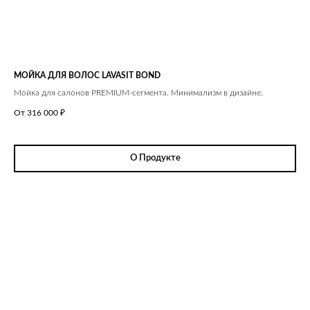
МОЙКА ДЛЯ ВОЛОС LAVASIT BOND
Мойка для салонов PREMIUM-сегмента. Минимализм в дизайне.
От 316 000
₽
О Продукте