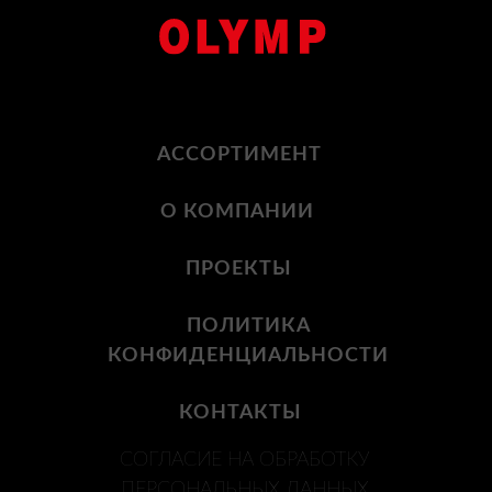
АССОРТИМЕНТ
О КОМПАНИИ
ПРОЕКТЫ
ПОЛИТИКА
КОНФИДЕНЦИАЛЬНОСТИ
КОНТАКТЫ
СОГЛАСИЕ НА ОБРАБОТКУ
ПЕРСОНАЛЬНЫХ ДАННЫХ