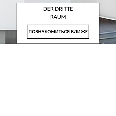
DER DRITTE
RAUM
ПОЗНАКОМИТЬСЯ БЛИЖЕ