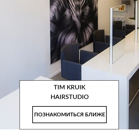
TIM KRUIK
HAIRSTUDIO
ПОЗНАКОМИТЬСЯ БЛИЖЕ