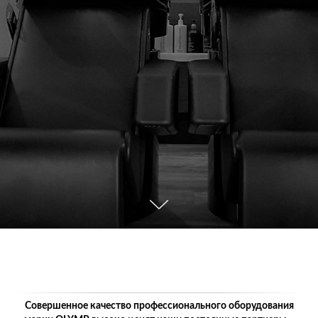
Совершенное качество профессионального оборудования