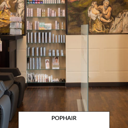
POPHAIR