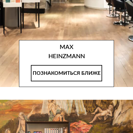
MAX
HEINZMANN
ПОЗНАКОМИТЬСЯ БЛИЖЕ