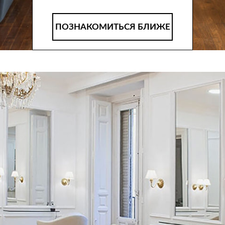
ПОЗНАКОМИТЬСЯ БЛИЖЕ