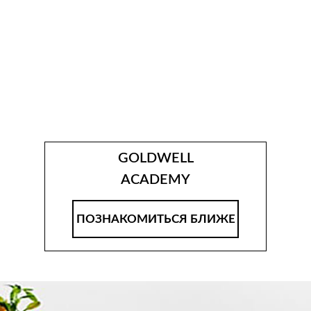
GOLDWELL
ACADEMY
ПОЗНАКОМИТЬСЯ БЛИЖЕ