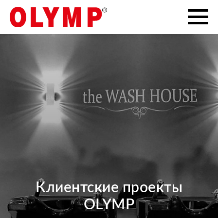
Клиентские проекты
OLYMP