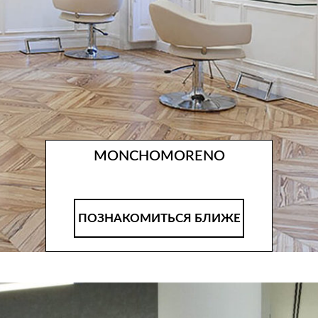
MONCHOMORENO
ПОЗНАКОМИТЬСЯ БЛИЖЕ