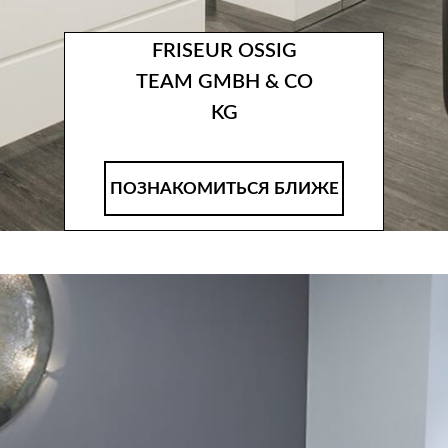
FRISEUR OSSIG
TEAM GMBH & CO
KG
ПОЗНАКОМИТЬСЯ БЛИЖЕ