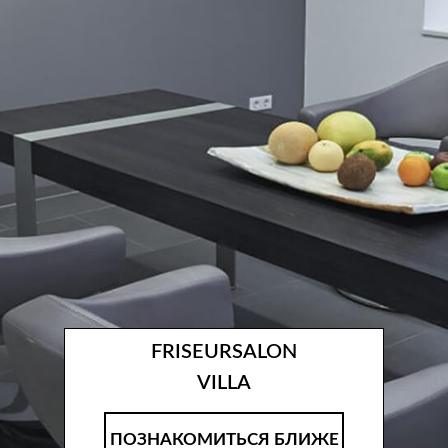
FRISEURSALON
VILLA
ПОЗНАКОМИТЬСЯ БЛИЖЕ