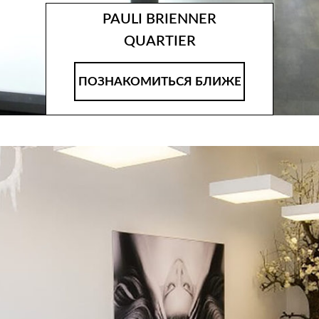
PAULI BRIENNER
QUARTIER
ПОЗНАКОМИТЬСЯ БЛИЖЕ