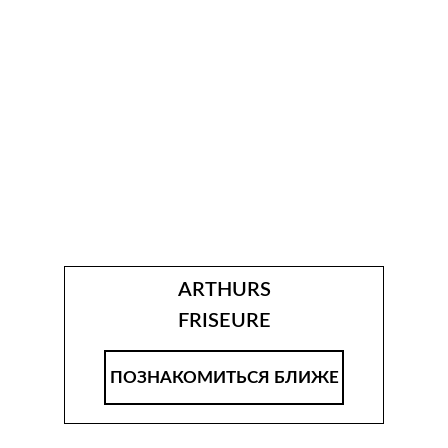
ARTHURS
FRISEURE
ПОЗНАКОМИТЬСЯ БЛИЖЕ