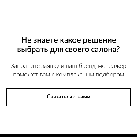
Не знаете какое решение
выбрать для своего салона?
Заполните заявку и наш бренд-менеджер
поможет вам с комплексным подбором
Связаться с нами