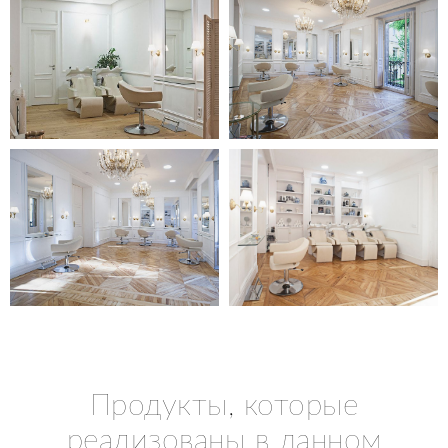
Продукты, которые
реализованы в данном