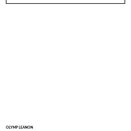
OLYMP LEANON