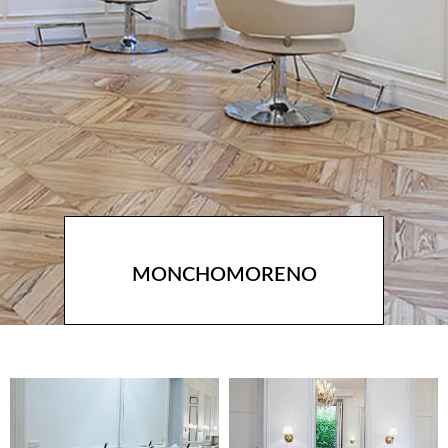
MONCHOMORENO