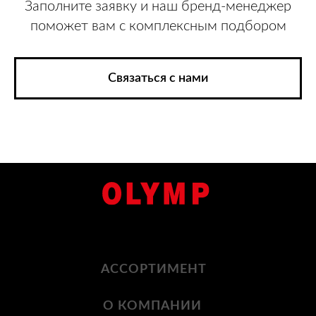
Заполните заявку и наш бренд-менеджер
поможет вам с комплексным подбором
Связаться с нами
АССОРТИМЕНТ
О КОМПАНИИ