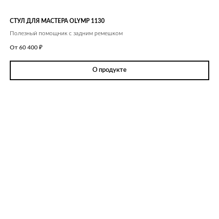
СТУЛ ДЛЯ МАСТЕРА OLYMP 1130
Полезный помощник с задним ремешком
От 60 400
₽
О продукте