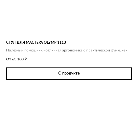
СТУЛ ДЛЯ МАСТЕРА OLYMP 1113
Полезный помощник - отличная эргономика с практической функцией
От 63 100
₽
О продукте