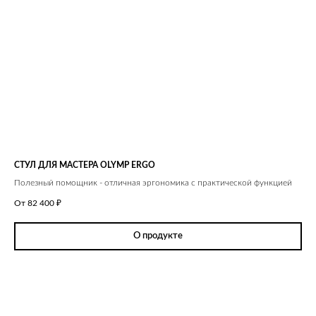
СТУЛ ДЛЯ МАСТЕРА OLYMP ERGO
Полезный помощник - отличная эргономика с практической функцией
От 82 400
₽
О продукте