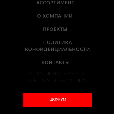
АССОРТИМЕНТ
О КОМПАНИИ
ПРОЕКТЫ
ПОЛИТИКА
КОНФИДЕНЦИАЛЬНОСТИ
КОНТАКТЫ
СОГЛАСИЕ НА ОБРАБОТКУ
ПЕРСОНАЛЬНЫХ ДАННЫХ
ШОУРУМ