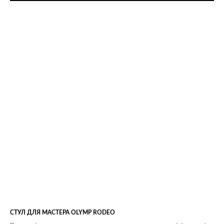
СТУЛ ДЛЯ МАСТЕРА
OLYMP RODEO