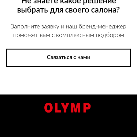
Не знаете какое решение
выбрать для своего салона?
Заполните заявку и наш бренд-менеджер
поможет вам с комплексным подбором
Связаться с нами