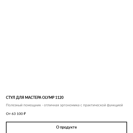
СТУЛ ДЛЯ МАСТЕРА OLYMP 1120
Полезный помощник - отличная эргономика с практической функцией
От 63 100
₽
О продукте